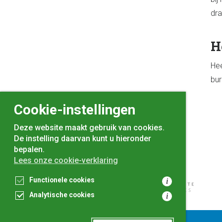
dra
H
Hee
bur
Cookie-instellingen
Deze website maakt gebruik van cookies.
De instelling daarvan kunt u hieronder
bepalen.
Lees onze cookie-verklaring
Functionele cookies
i
Analytische cookies
i