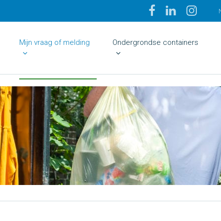
Mijn vraag of melding
Ondergrondse containers