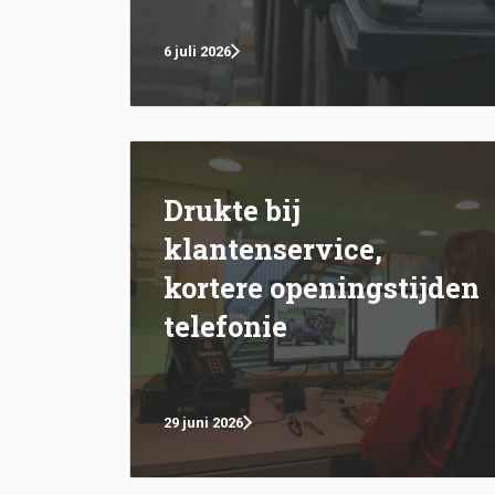
6 juli 2026
Drukte bij
klantenservice,
kortere openingstijden
telefonie
29 juni 2026