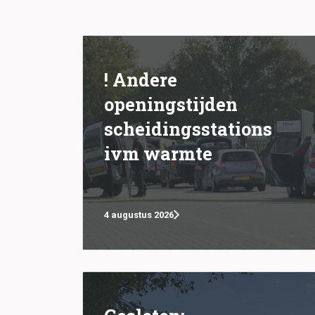
! Andere
openingstijden
scheidingsstations
ivm warmte
4 augustus 2026