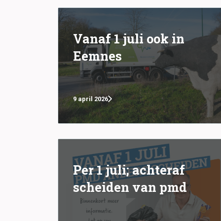
Vanaf 1 juli ook in
Eemnes
9 april 2026
Per 1 juli; achteraf
scheiden van pmd