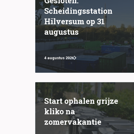
Gesloten:
Scheidingsstation
Hilversum op 31
augustus
4 augustus 2026
Start ophalen grijze
kliko na
zomervakantie