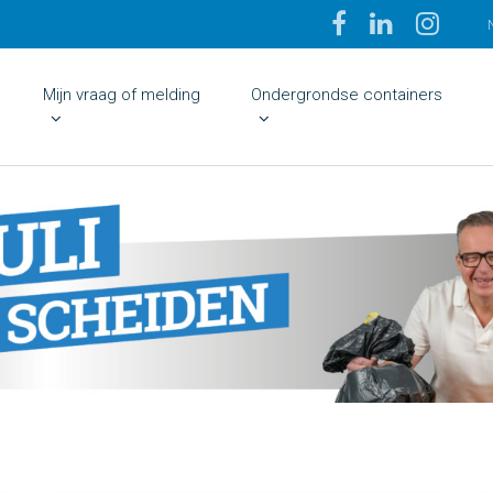
Mijn vraag of melding
Ondergrondse containers