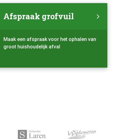
Afspraak grofvuil
Maak een afspraak voor het ophalen van
groot huishoudelijk afval