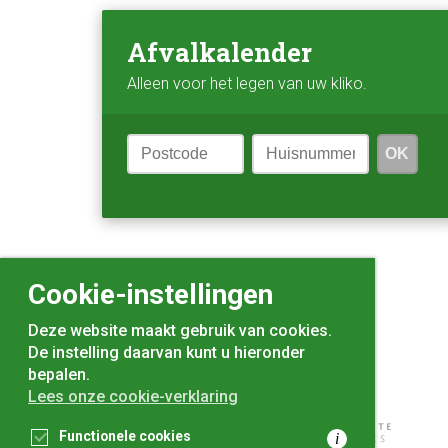
Afvalkalender
Alleen voor het legen van uw kliko.
OK
Cookie-instellingen
Nieuws
Deze website maakt gebruik van cookies.
De instelling daarvan kunt u hieronder
bepalen.
Lees onze cookie-verklaring
Functionele cookies
i