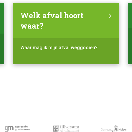
Welk afval hoort
waar?
Waar mag ik mijn afval weggooien?