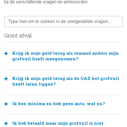
bij de verschillende vragen en antwoorden.
Groot afval
Krijg ik mijn geld terug als iemand anders mijn
grofvuil heeft meegenomen?
Krijg ik mijn geld terug als de GAD het grofvuil
heeft laten liggen?
Ik ben minima en heb geen auto, wat nu?
Ik heb betaald maar mijn grofvuil is niet