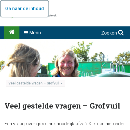
Ga naar de inhoud
Menu
Zoeken
Veel gestelde vragen – Grofvuil
Veel gestelde vragen – Grofvuil
Een vraag over groot huishoudelijk afval? Kijk dan hieronder