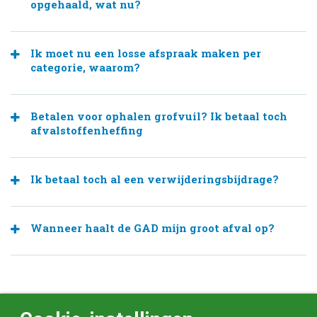
opgehaald, wat nu?
Ik moet nu een losse afspraak maken per
categorie, waarom?
Betalen voor ophalen grofvuil? Ik betaal toch
afvalstoffenheffing
Ik betaal toch al een verwijderingsbijdrage?
Wanneer haalt de GAD mijn groot afval op?