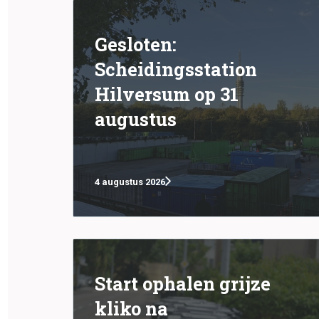
Gesloten:
Scheidingsstation
Hilversum op 31
augustus
4 augustus 2026
Start ophalen grijze
kliko na