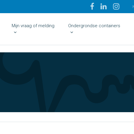
Mijn vraag of melding
Ondergrondse containers