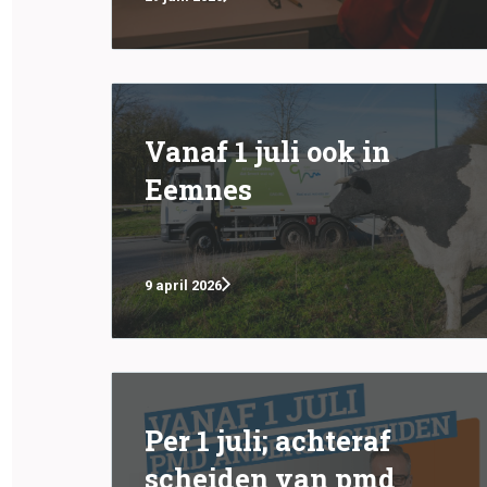
Vanaf 1 juli ook in
Eemnes
9 april 2026
Per 1 juli; achteraf
scheiden van pmd