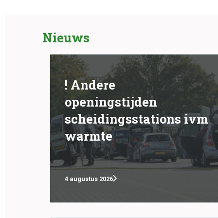
Nieuws
! Andere
openingstijden
scheidingsstations ivm
warmte
4 augustus 2026