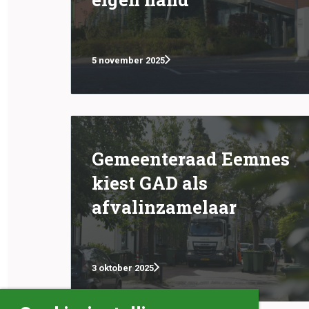
5 november 2025
Gemeenteraad Eemnes
kiest GAD als
afvalinzamelaar
3 oktober 2025