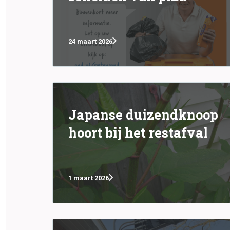
24 maart 2026
Japanse duizendknoop
hoort bij het restafval
1 maart 2026