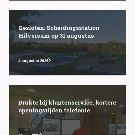
Gesloten: Scheidingsstation
Hilversum op 31 augustus
4 augustus 2026
Drukte bij klantenservice, kortere
openingstijden telefonie