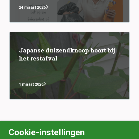
24 maart 2026
Japanse duizendknoop hoort bij
het restafval
1 maart 2026
Cookie-instellingen