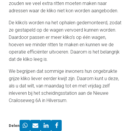
zouden we veel extra ritten moeten maken naar
adressen waar de kliko niet kon worden aangeboden.
De kliko’s worden na het ophalen gedemonteerd, zodat
ze gestapeld op de wagen vervoerd kunnen worden.
Daardoor passen er meer kliko’s op één wagen,
hoeven we minder ritten te maken en kunnen we de
operatie efficiënter uitvoeren. Daarom is het belangrijk
dat de kliko leeg is.
We begrijpen dat sommige inwoners hun ongebruikte
grijze kliko liever eerder kwijt zijn. Daarom kunt u deze,
als u dat wilt, van maandag tot en met vrijdag zelf
inleveren bij het scheidingsstation aan de Nieuwe
Crailoseweg 6A in Hilversum.
Delen