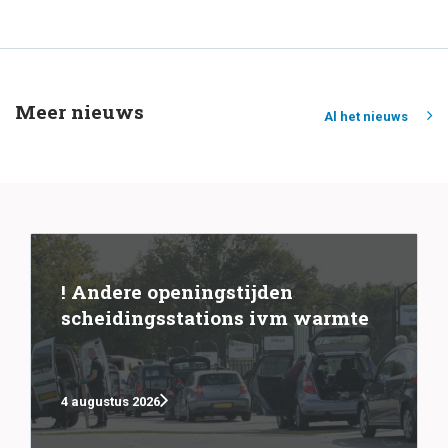
Meer nieuws
Al het nieuws
! Andere openingstijden
scheidingsstations ivm warmte
4 augustus 2026