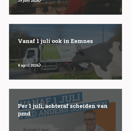
29 juni 2026
Vanaf 1 juli ook in Eemnes
9 april 2026
Per 1 juli; achteraf scheiden van
pmd