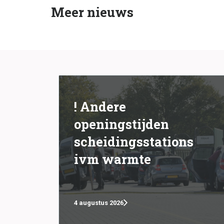
Meer nieuws
! Andere
openingstijden
scheidingsstations
ivm warmte
4 augustus 2026