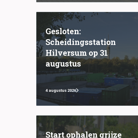
Gesloten:
Scheidingsstation
Hilversum op 31
augustus
4 augustus 2026
Start ophalen grijze