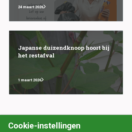
24 maart 2026
Japanse duizendknoop hoort bij
het restafval
1 maart 2026
Cookie-instellingen