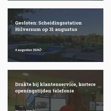
Gesloten: Scheidingsstation
Hilversum op 31 augustus
4 augustus 2026
Drukte bij klantenservice, kortere
openingstijden telefonie