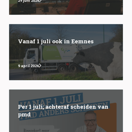
29 juni 2026
Vanaf 1 juli ook in Eemnes
9 april 2026
Per 1 juli; achteraf scheiden van
pmd