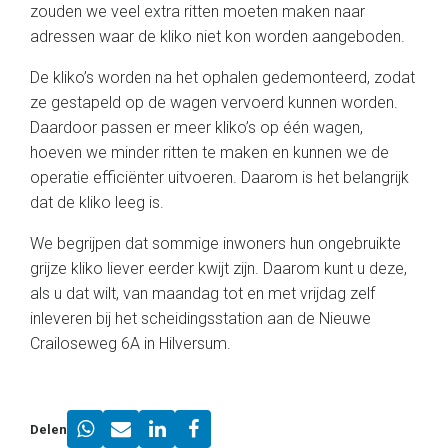
zouden we veel extra ritten moeten maken naar
adressen waar de kliko niet kon worden aangeboden.
De kliko’s worden na het ophalen gedemonteerd, zodat
ze gestapeld op de wagen vervoerd kunnen worden.
Daardoor passen er meer kliko’s op één wagen,
hoeven we minder ritten te maken en kunnen we de
operatie efficiënter uitvoeren. Daarom is het belangrijk
dat de kliko leeg is.
We begrijpen dat sommige inwoners hun ongebruikte
grijze kliko liever eerder kwijt zijn. Daarom kunt u deze,
als u dat wilt, van maandag tot en met vrijdag zelf
inleveren bij het scheidingsstation aan de Nieuwe
Crailoseweg 6A in Hilversum.
Delen