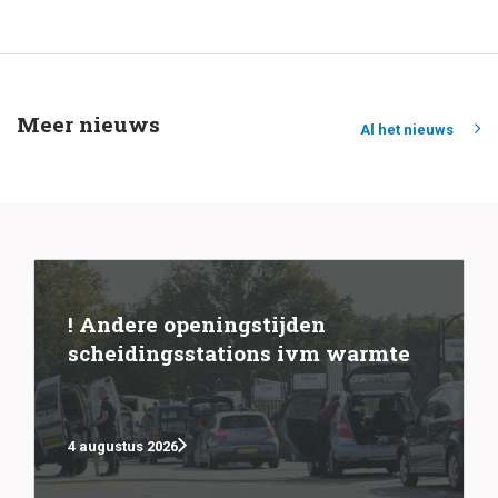
Meer nieuws
Al het nieuws
! Andere openingstijden
scheidingsstations ivm warmte
4 augustus 2026