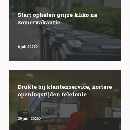
Start ophalen grijze kliko na
zomervakantie
6 juli 2026
Drukte bij klantenservice, kortere
openingstijden telefonie
29 juni 2026