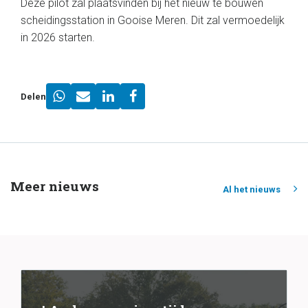
Deze pilot zal plaatsvinden bij het nieuw te bouwen
scheidingsstation in Gooise Meren. Dit zal vermoedelijk
in 2026 starten.
Delen
Meer nieuws
Al het nieuws