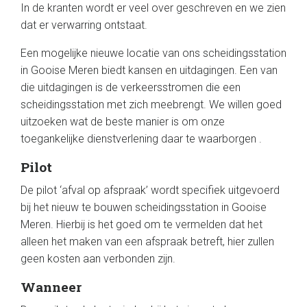
In de kranten wordt er veel over geschreven en we zien
dat er verwarring ontstaat.
Een mogelijke nieuwe locatie van ons scheidingsstation
in Gooise Meren biedt kansen en uitdagingen. Een van
die uitdagingen is de verkeersstromen die een
scheidingsstation met zich meebrengt. We willen goed
uitzoeken wat de beste manier is om onze
toegankelijke dienstverlening daar te waarborgen .
Pilot
De pilot ‘afval op afspraak’ wordt specifiek uitgevoerd
bij het nieuw te bouwen scheidingsstation in Gooise
Meren. Hierbij is het goed om te vermelden dat het
alleen het maken van een afspraak betreft, hier zullen
geen kosten aan verbonden zijn.
Wanneer