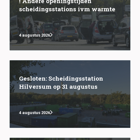
! Andere openingstijden
scheidingsstations ivm warmte
4 augustus 2026
Gesloten: Scheidingsstation
Hilversum op 31 augustus
4 augustus 2026