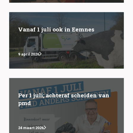
Vanaf 1 juli ook in Eemnes
9 april 2026
Per 1 juli; achteraf scheiden van
pmd
24 maart 2026