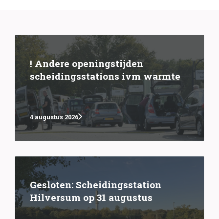
! Andere openingstijden
scheidingsstations ivm warmte
4 augustus 2026
Gesloten: Scheidingsstation
Hilversum op 31 augustus