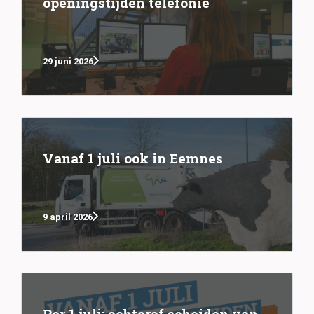
openingstijden telefonie
29 juni 2026
Vanaf 1 juli ook in Eemnes
9 april 2026
Per 1 juli; achteraf scheiden van