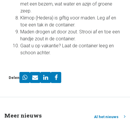
met een bezem, wat water en azijn of groene
zeep.
Klimop (Hedera) is giftig voor maden. Leg af en
toe een tak in de container.
Maden drogen uit door zout. Strooi af en toe een
handje zout in de container.
Gaat u op vakantie? Laat de container leeg en
schoon achter.
Delen
Meer nieuws
Al het nieuws