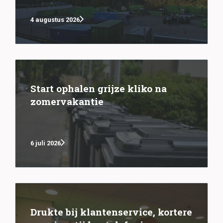
4 augustus 2026
Start ophalen grijze kliko na
zomervakantie
6 juli 2026
Drukte bij klantenservice, kortere