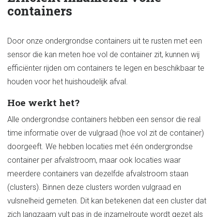
containers
Door onze ondergrondse containers uit te rusten met een
sensor die kan meten hoe vol de container zit, kunnen wij
efficiënter rijden om containers te legen en beschikbaar te
houden voor het huishoudelijk afval.
Hoe werkt het?
Alle ondergrondse containers hebben een sensor die real
time informatie over de vulgraad (hoe vol zit de container)
doorgeeft. We hebben locaties met één ondergrondse
container per afvalstroom, maar ook locaties waar
meerdere containers van dezelfde afvalstroom staan
(clusters). Binnen deze clusters worden vulgraad en
vulsnelheid gemeten. Dit kan betekenen dat een cluster dat
zich langzaam vult pas in de inzamelroute wordt gezet als