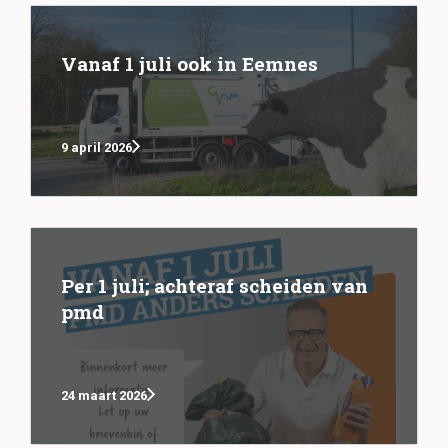
Vanaf 1 juli ook in Eemnes
9 april 2026
Per 1 juli; achteraf scheiden van
pmd
24 maart 2026