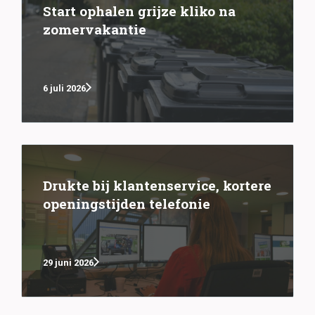
Start ophalen grijze kliko na
zomervakantie
6 juli 2026
Drukte bij klantenservice, kortere
openingstijden telefonie
29 juni 2026