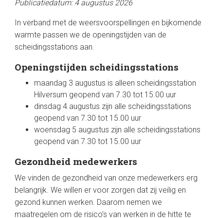
Publicatiedatum: 4 augustus 2026
In verband met de weersvoorspellingen en bijkomende
warmte passen we de openingstijden van de
scheidingsstations aan.
Openingstijden scheidingsstations
maandag 3 augustus is alleen scheidingsstation
Hilversum geopend van 7.30 tot 15.00 uur
dinsdag 4 augustus zijn alle scheidingsstations
geopend van 7.30 tot 15.00 uur
woensdag 5 augustus zijn alle scheidingsstations
geopend van 7.30 tot 15.00 uur
Gezondheid medewerkers
We vinden de gezondheid van onze medewerkers erg
belangrijk. We willen er voor zorgen dat zij veilig en
gezond kunnen werken. Daarom nemen we
maatregelen om de risico’s van werken in de hitte te