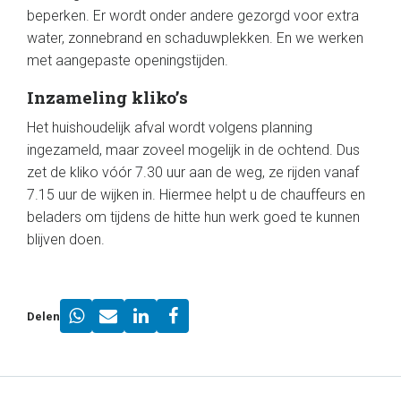
beperken. Er wordt onder andere gezorgd voor extra
water, zonnebrand en schaduwplekken. En we werken
met aangepaste openingstijden.
Inzameling kliko’s
Het huishoudelijk afval wordt volgens planning
ingezameld, maar zoveel mogelijk in de ochtend. Dus
zet de kliko vóór 7.30 uur aan de weg, ze rijden vanaf
7.15 uur de wijken in. Hiermee helpt u de chauffeurs en
beladers om tijdens de hitte hun werk goed te kunnen
blijven doen.
Delen