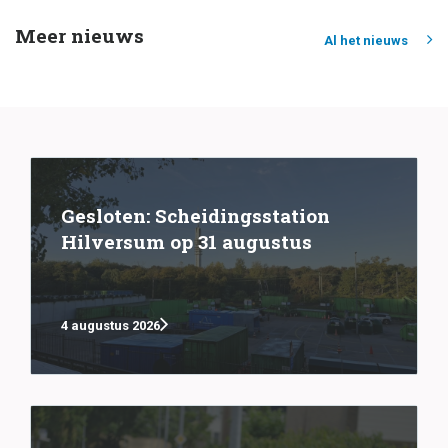
Meer nieuws
Al het nieuws
Gesloten: Scheidingsstation
Hilversum op 31 augustus
4 augustus 2026