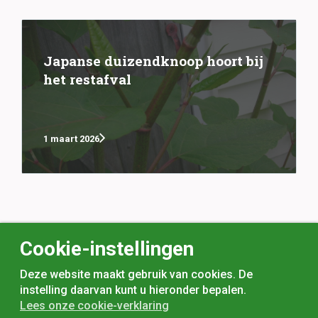
Japanse duizendknoop hoort bij
het restafval
1 maart 2026
Cookie-instellingen
Deze website maakt gebruik van cookies. De
instelling daarvan kunt u hieronder bepalen.
Lees onze cookie-verklaring